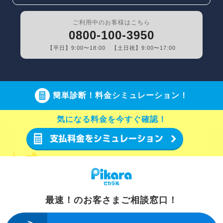
ご利用中のお客様はこちら
0800-100-3950
【平日】9:00〜18:00 【土日祝】9:00〜17:00
簡単診断！料金シミュレーション！
気になる料金を今すぐ確認！
最速！のお客さまご相談窓口！